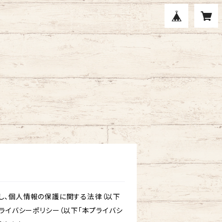
し、個人情報の保護に関する法律（以下
ライバシーポリシー（以下「本プライバシ