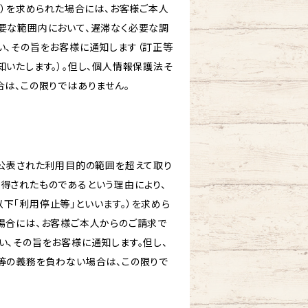
。）を求められた場合には、お客様ご本人
要な範囲内において、遅滞なく必要な調
い、その旨をお客様に通知します（訂正等
いたします。）。但し、個人情報保護法そ
は、この限りではありません。
め公表された利用目的の範囲を超えて取り
得されたものであるという理由により、
下「利用停止等」といいます。）を求めら
場合には、お客様ご本人からのご請求で
、その旨をお客様に通知します。但し、
等の義務を負わない場合は、この限りで