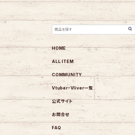
HOME
ALL ITEM
COMMUNITY
Vtuber・Vliver一覧
公式サイト
お問合せ
FAQ