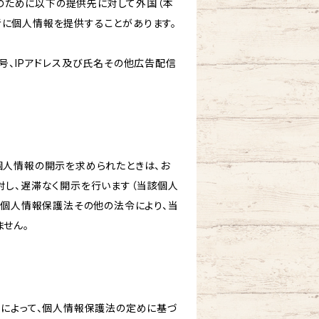
的のために以下の提供先に対して外国（本
に個人情報を提供することがあります。
号、IPアドレス及び氏名その他広告配信
個人情報の開示を求められたときは、お
対し、遅滞なく開示を行います（当該個人
、個人情報保護法その他の法令により、当
ません。
由によって、個人情報保護法の定めに基づ