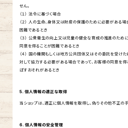
せん。
（１） 法令に基づく場合
（２） 人の生命、身体又は財産の保護のために必要がある場
困難であるとき
（３） 公衆衛生の向上又は児童の健全な育成の推進のため
同意を得ることが困難であるとき
（４） 国の機関もしくは地方公共団体又はその委託を受け
対して協力する必要がある場合であって、お客様の同意を得
ぼすおそれがあるとき
5. 個人情報の適正な取得
当ショップは、適正に個人情報を取得し、偽りその他不正の手
6. 個人情報の安全管理