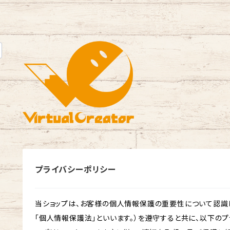
プライバシーポリシー
当ショップは、お客様の個人情報保護の重要性について認識
「個人情報保護法」といいます。）を遵守すると共に、以下のプ