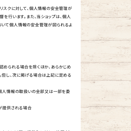
のリスクに対して、個人情報の安全管理が
督を行います。また、当ショップは、個人
おいて個人情報の安全管理が図られるよ
認められる場合を除くほか、あらかじめ
。但し、次に掲げる場合は上記に定める
て個人情報の取扱いの全部又は一部を委
報が提供される場合